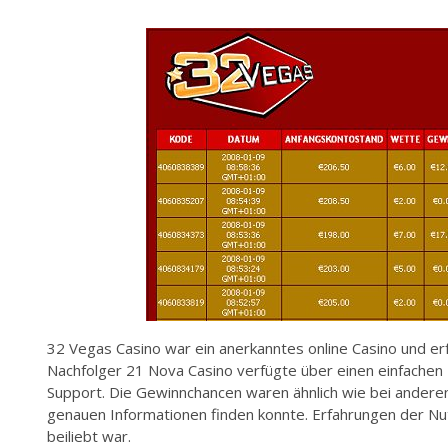
32 Vegas Casino war ein anerkanntes online Casino und er
Nachfolger 21 Nova Casino verfügte über einen einfachen 
Support. Die Gewinnchancen waren ähnlich wie bei andere
genauen Informationen finden konnte. Erfahrungen der N
beiliebt war.