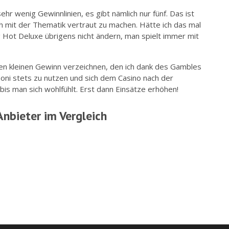
sehr wenig Gewinnlinien, es gibt nämlich nur fünf. Das ist
ch mit der Thematik vertraut zu machen. Hätte ich das mal
ng Hot Deluxe übrigens nicht ändern, man spielt immer mit
nen kleinen Gewinn verzeichnen, den ich dank des Gambles
Boni stets zu nutzen und sich dem Casino nach der
is man sich wohlfühlt. Erst dann Einsätze erhöhen!
Anbieter im Vergleich