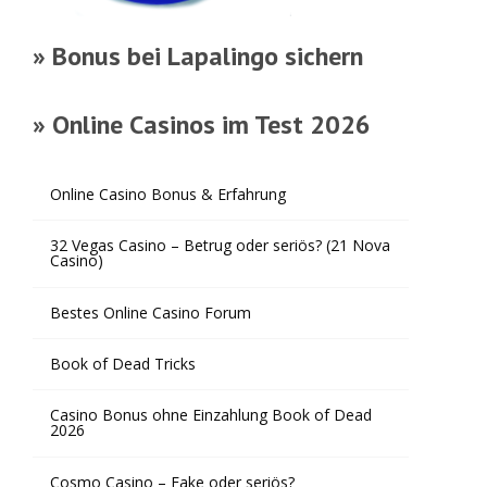
» Bonus bei Lapalingo sichern
» Online Casinos im Test 2026
Online Casino Bonus & Erfahrung
32 Vegas Casino – Betrug oder seriös? (21 Nova
Casino)
Bestes Online Casino Forum
Book of Dead Tricks
Casino Bonus ohne Einzahlung Book of Dead
2026
Cosmo Casino – Fake oder seriös?