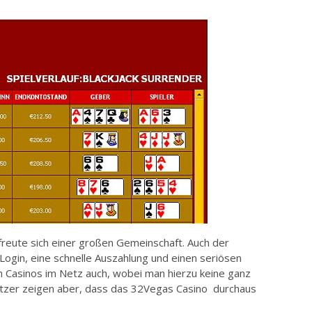
freute sich einer großen Gemeinschaft. Auch der
Login, eine schnelle Auszahlung und einen seriösen
n Casinos im Netz auch, wobei man hierzu keine ganz
utzer zeigen aber, dass das 32Vegas Casino durchaus