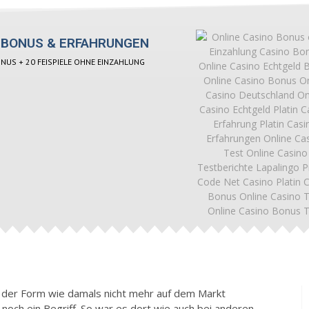
O BONUS & ERFAHRUNGEN
ONUS + 20 FEISPIELE OHNE EINZAHLUNG
n der Form wie damals nicht mehr auf dem Markt
noch ein Begriff. So war es dort wie auch bei anderen