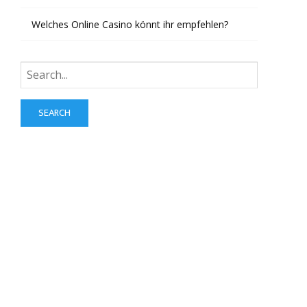
Welches Online Casino könnt ihr empfehlen?