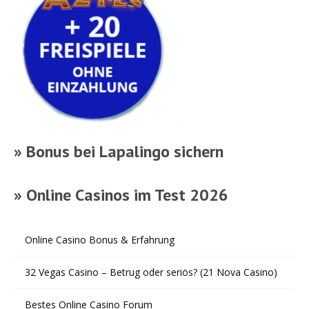
» Bonus bei Lapalingo sichern
» Online Casinos im Test 2026
Online Casino Bonus & Erfahrung
32 Vegas Casino – Betrug oder seriös? (21 Nova Casino)
Bestes Online Casino Forum