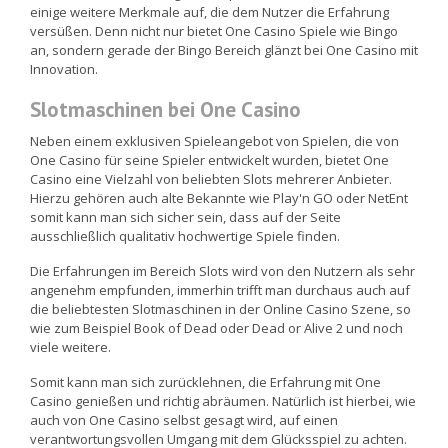
einige weitere Merkmale auf, die dem Nutzer die Erfahrung
versüßen. Denn nicht nur bietet One Casino Spiele wie Bingo
an, sondern gerade der Bingo Bereich glänzt bei One Casino mit
Innovation.
Slotmaschinen bei One Casino
Neben einem exklusiven Spieleangebot von Spielen, die von
One Casino für seine Spieler entwickelt wurden, bietet One
Casino eine Vielzahl von beliebten Slots mehrerer Anbieter.
Hierzu gehören auch alte Bekannte wie Play'n GO oder NetEnt
somit kann man sich sicher sein, dass auf der Seite
ausschließlich qualitativ hochwertige Spiele finden.
Die Erfahrungen im Bereich Slots wird von den Nutzern als sehr
angenehm empfunden, immerhin trifft man durchaus auch auf
die beliebtesten Slotmaschinen in der Online Casino Szene, so
wie zum Beispiel Book of Dead oder Dead or Alive 2 und noch
viele weitere.
Somit kann man sich zurücklehnen, die Erfahrung mit One
Casino genießen und richtig abräumen. Natürlich ist hierbei, wie
auch von One Casino selbst gesagt wird, auf einen
verantwortungsvollen Umgang mit dem Glücksspiel zu achten.