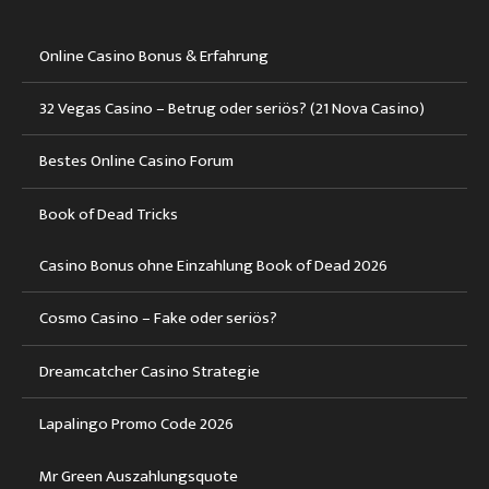
Online Casino Bonus & Erfahrung
32 Vegas Casino – Betrug oder seriös? (21 Nova Casino)
Bestes Online Casino Forum
Book of Dead Tricks
Casino Bonus ohne Einzahlung Book of Dead 2026
Cosmo Casino – Fake oder seriös?
Dreamcatcher Casino Strategie
Lapalingo Promo Code 2026
Mr Green Auszahlungsquote