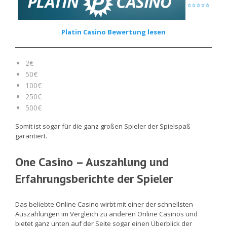
⭐⭐⭐⭐⭐
Platin Casino Bewertung lesen
2€
50€
100€
250€
500€
Somit ist sogar für die ganz großen Spieler der Spielspaß
garantiert.
One Casino – Auszahlung und
Erfahrungsberichte der Spieler
Das beliebte Online Casino wirbt mit einer der schnellsten
Auszahlungen im Vergleich zu anderen Online Casinos und
bietet ganz unten auf der Seite sogar einen Überblick der