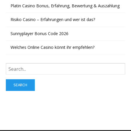
Platin Casino Bonus, Erfahrung, Bewertung & Auszahlung
Risiko Casino – Erfahrungen und wer ist das?
Sunnyplayer Bonus Code 2026
Welches Online Casino könnt ihr empfehlen?