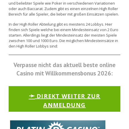
und beliebter Spiele wie Poker in verschiedenen Variationen
oder auch Baccarat. Zudem gibt es einen einzelnen High Roller
Bereich für alle Spieler, die lieber mit großen Einsätzen spielen.
In der High Roller Abteilung gibt es meistens 24 Lobbys. Hier
finden sich Spiele welche bei einem Mindesteinsatz von 2 Euro
starten. Allerdings liegt der Mindesteinsatz der meisten Spiele
zwischen 100 und 1000 Euro. Die möglichen Mindesteinsätze in
den High Roller Lobbys sind:
Verpasse nicht das aktuell beste online
Casino mit Willkommensbonus 2026:
➛
DIREKT WEITER ZUR
ANMELDUNG